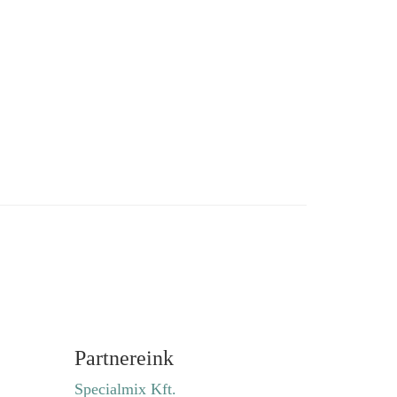
Partnereink
Specialmix Kft.