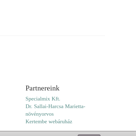
Partnereink
Specialmix Kft.
Dr. Sallai-Harcsa Marietta-
növényorvos
Kertembe webáruház